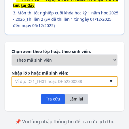
tiết
tại đây
Môn thi tốt nghiệp cuối khóa học kỳ 1 năm học 2025
- 2026_Thi lần 2 (SV đã thi lần 1 từ ngày 01/12/2025
đến ngày 05/12/2025)
Chọn xem theo lớp hoặc theo sinh viên:
Nhập lớp hoặc mã sinh viên:
Tra cứu
Làm lại
📌 Vui lòng nhập thông tin để tra cứu lịch thi.